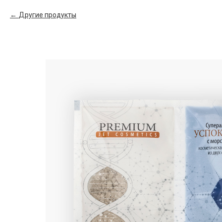
Другие продукты