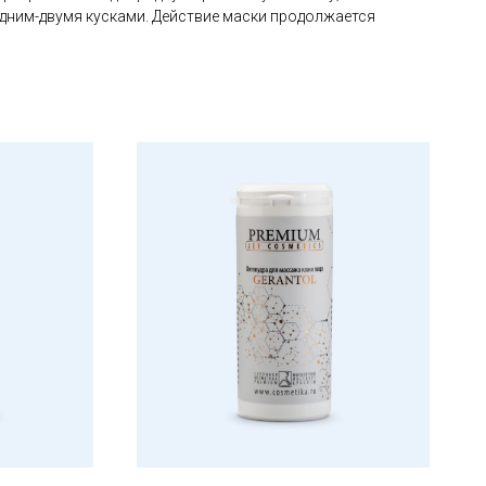
дним-двумя кусками. Действие маски продолжается