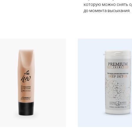
которую можно снять о
до момента высыхания.