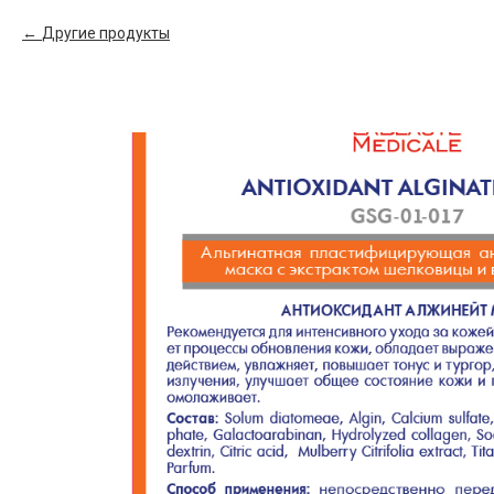
Другие продукты