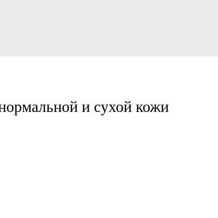
нормальной и сухой кожи