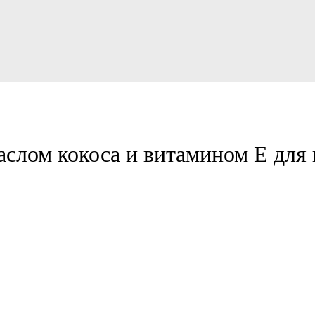
слом кокоса и витамином Е для 