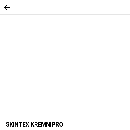
SKINTEX KREMNIPRO