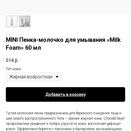
MINI Пенка-молочко для умывания «Milk
Foam» 60 мл
514
р.
Тип кожи
Добавить в корзину
Густая молочная пенка предназначена для бережного очищения лица и
шеи самого распространенного типа – зрелая жирная кожа. Способствует
профилактике увядания и потери упругости кожи, восполняет дефицит
влаги. Эффективно борется с токсинами и бактериями, вызывающими