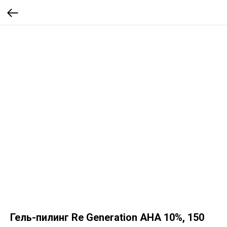
Гель-пилинг Re Generation AHA 10%, 150