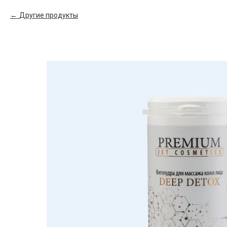
Другие продукты