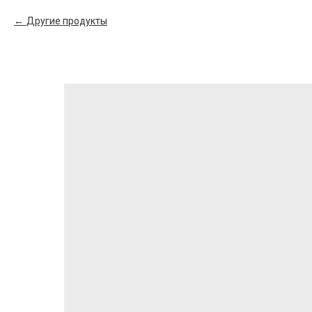
Другие продукты