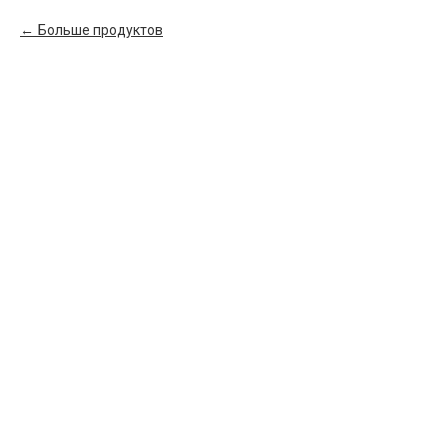
Больше продуктов