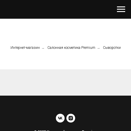
Интернет-магазин
→
Салонная косметика Premium
→
Сыворотки