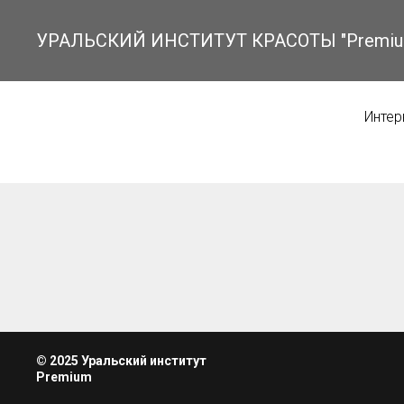
УРАЛЬСКИЙ ИНСТИТУТ КРАСОТЫ "Premiu
Интер
© 2025 Уральский институт
Premium